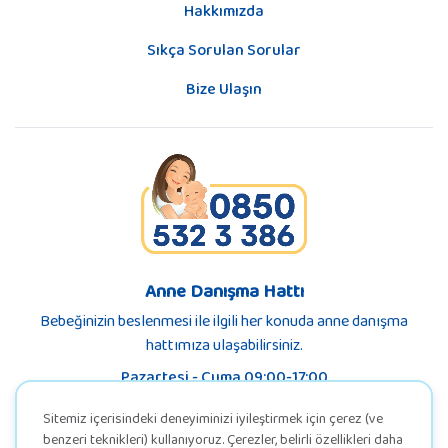
Hakkımızda
Sıkça Sorulan Sorular
Bize Ulaşın
Anne Danışma Hattı
Bebeğinizin beslenmesi ile ilgili her konuda anne danışma
hattımıza ulaşabilirsiniz.
Pazartesi - Cuma 09:00-17:00
Sitemiz içerisindeki deneyiminizi iyileştirmek için çerez (ve
benzeri teknikleri) kullanıyoruz. Çerezler, belirli özellikleri daha