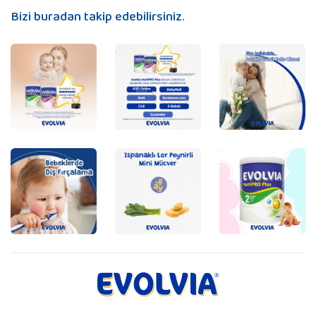
Bizi buradan takip edebilirsiniz.