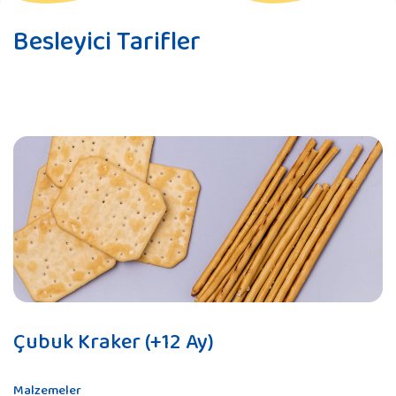
Besleyici Tarifler
Çubuk Kraker (+12 Ay)
Malzemeler