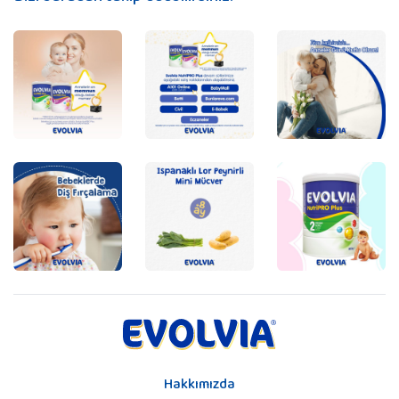
Hakkımızda