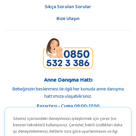
Sıkça Sorulan Sorular
Bize Ulaşın
Anne Danışma Hattı
Bebeğinizin beslenmesi ile ilgili her konuda anne danışma
hattımıza ulaşabilirsiniz.
Pazartesi - Cuma 09:00-17:00
Sitemiz içerisindeki deneyiminizi iyileştirmek için çerez (ve
benzeri teknikleri) kullanıyoruz. Çerezler, belirli özellikleri daha
iyi deneyimlemenizi, iletilerin size göre uyarlanmasını ve ilgi