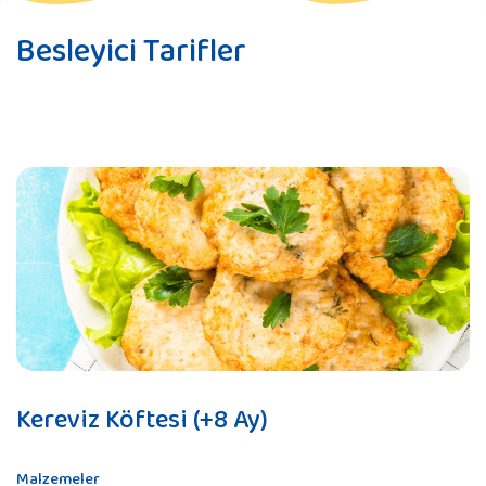
Besleyici Tarifler
Kereviz Köftesi (+8 Ay)
Malzemeler