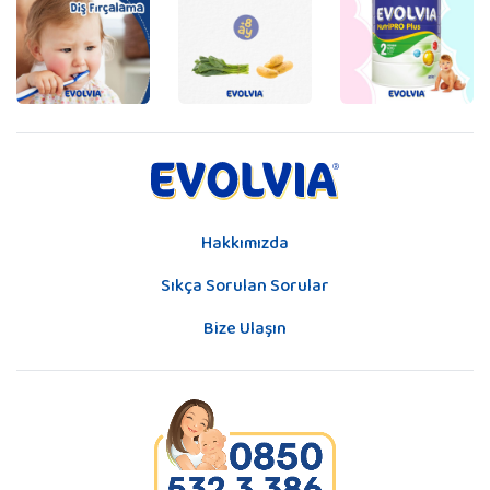
Hakkımızda
Sıkça Sorulan Sorular
Bize Ulaşın