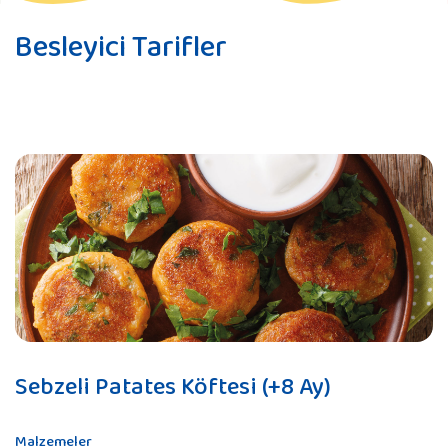
Besleyici Tarifler
Sebzeli Patates Köftesi (+8 Ay)
Malzemeler