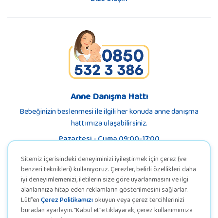
Anne Danışma Hattı
Bebeğinizin beslenmesi ile ilgili her konuda anne danışma
hattımıza ulaşabilirsiniz.
Pazartesi - Cuma 09:00-17:00
Sitemiz içerisindeki deneyiminizi iyileştirmek için çerez (ve
benzeri teknikleri) kullanıyoruz. Çerezler, belirli özellikleri daha
iyi deneyimlemenizi, iletilerin size göre uyarlanmasını ve ilgi
alanlarınıza hitap eden reklamların gösterilmesini sağlarlar.
Lütfen
Çerez Politikamızı
okuyun veya çerez tercihlerinizi
buradan ayarlayın. “Kabul et”e tıklayarak, çerez kullanımımıza