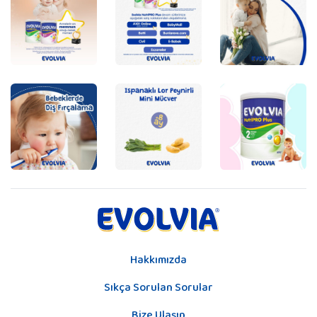
Hakkımızda
Sıkça Sorulan Sorular
Bize Ulaşın