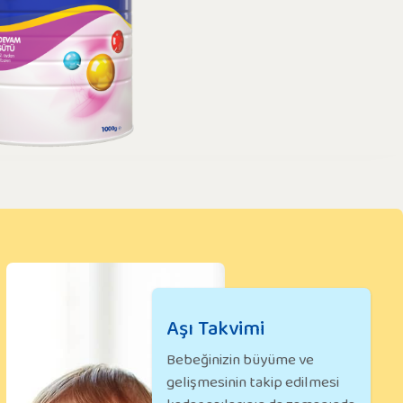
Aşı Takvimi
Bebeğinizin büyüme ve
gelişmesinin takip edilmesi