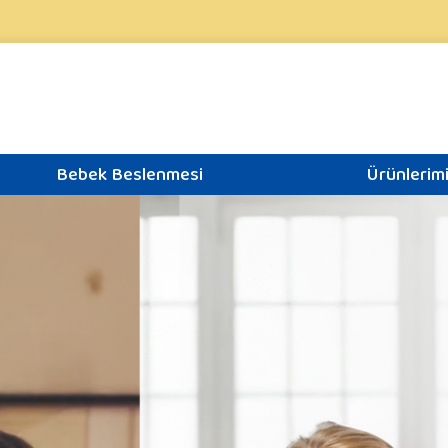
Bebek Beslenmesi
Ürünlerim