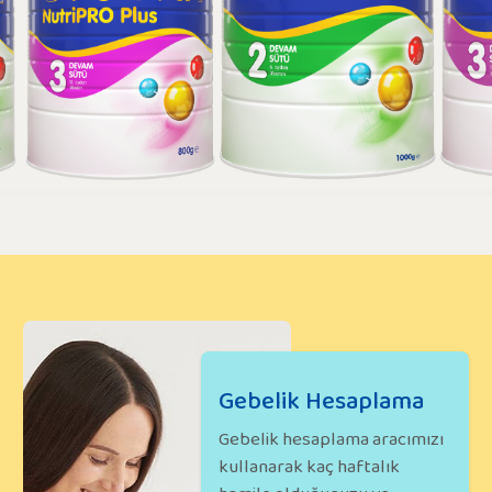
Gebelik Hesaplama
Gebelik hesaplama aracımızı
kullanarak kaç haftalık