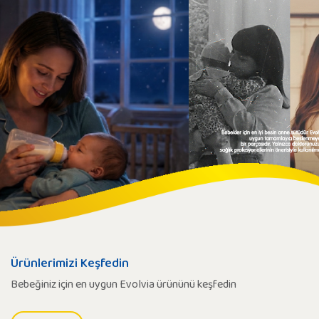
Ürünlerimizi Keşfedin
Bebeğiniz için en uygun Evolvia ürününü keşfedin