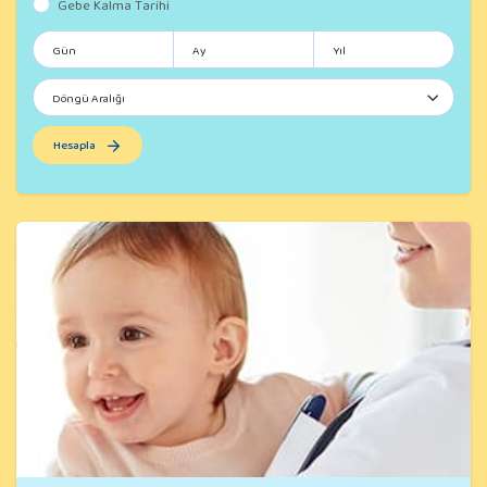
Gebe Kalma Tarihi
Hesapla