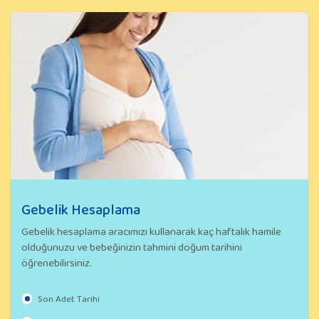
Gebelik Hesaplama
Gebelik hesaplama aracımızı kullanarak kaç haftalık hamile
olduğunuzu ve bebeğinizin tahmini doğum tarihini
öğrenebilirsiniz.
Son Adet Tarihi