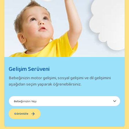
Gelişim Serüveni
Bebeğinizin motor gelişimi, sosyal gelişimi ve dil gelişimini
aşağıdan seçim yaparak öğrenebilirsiniz.
Görüntüle