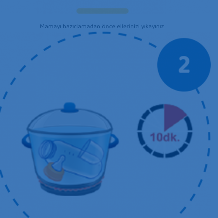
Mamayı hazırlamadan önce ellerinizi yıkayınız.