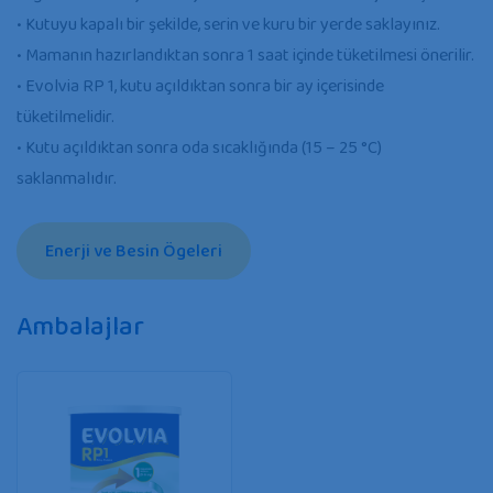
• Kutuyu kapalı bir şekilde, serin ve kuru bir yerde saklayınız.
• Mamanın hazırlandıktan sonra 1 saat içinde tüketilmesi önerilir.
• Evolvia RP 1, kutu açıldıktan sonra bir ay içerisinde
tüketilmelidir.
• Kutu açıldıktan sonra oda sıcaklığında (15 – 25 °C)
saklanmalıdır.
Enerji ve Besin Ögeleri
Ambalajlar