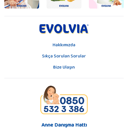
Hakkımızda
Sıkça Sorulan Sorular
Bize Ulaşın
Anne Danışma Hattı