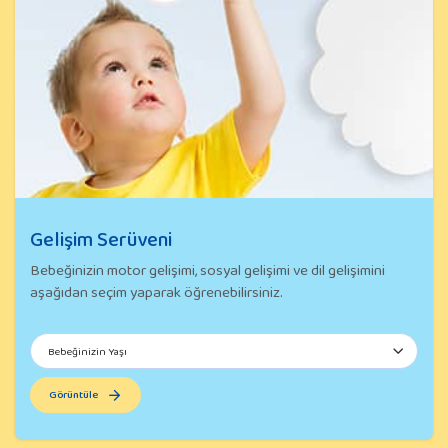
Gelişim Serüveni
Bebeğinizin motor gelişimi, sosyal gelişimi ve dil gelişimini
aşağıdan seçim yaparak öğrenebilirsiniz.
Görüntüle