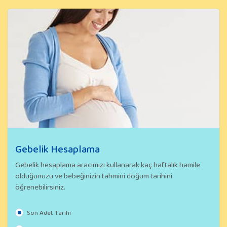
Gebelik Hesaplama
Gebelik hesaplama aracımızı kullanarak kaç haftalık hamile
olduğunuzu ve bebeğinizin tahmini doğum tarihini
öğrenebilirsiniz.
Son Adet Tarihi