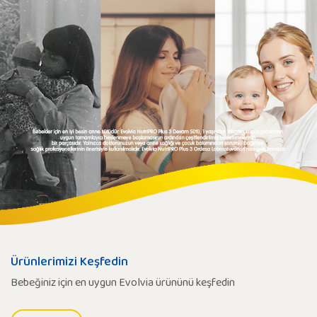
Ürünlerimizi Keşfedin
Bebeğiniz için en uygun Evolvia ürününü keşfedin