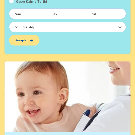
Gebe Kalma Tarihi
Hesapla