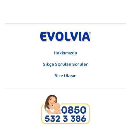
Hakkımızda
Sıkça Sorulan Sorular
Bize Ulaşın