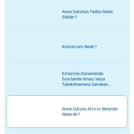
Anne Sütünün Tadını Neler
Etkiler?
Kolostrum Nedir?
Emzirme Döneminde
Sınırlandırılması Veya
Tüketilmemesi Gereken
Besinler
Anne Sütünü Artırıcı Besinler
Nelerdir?