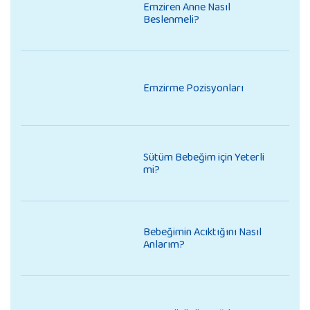
Emziren Anne Nasıl
Beslenmeli?
Emzirme Pozisyonları
Sütüm Bebeğim için Yeterli
mi?
Bebeğimin Acıktığını Nasıl
Anlarım?