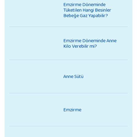
Emzirme Döneminde
Tüketilen Hangi Besinler
Bebeğe Gaz Yapabilir?
Emzirme Döneminde Anne
Kilo Verebilir mi?
Anne Sütü
Emzirme