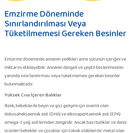
Emzirme Döneminde
Sınırlandırılması Veya
Tüketilmemesi Gereken Besinler
Emzirme döneminde annenin yedikleri anne sütünün içeriğini ve
miktarını etkileyebilir. Annenin dengeli ve çeşitli beslenmesinin
yanında sınırlandırması veya tüketmemesi gereken besinler
bulunmaktadır.
Yüksek Cıva İçeren Balıklar
Balık, bebeklerde beyin ve göz gelişimi için önemli olan
dokosaheksaenoik asit (DHA) ve eikosapentaenoik asit (EPA)
omega-3 yağ asitlerinden zengindir. Ancak bazı balıklar ve deniz
ürünleri bebekler ve çocuklar için toksik olabilen bir metal olan