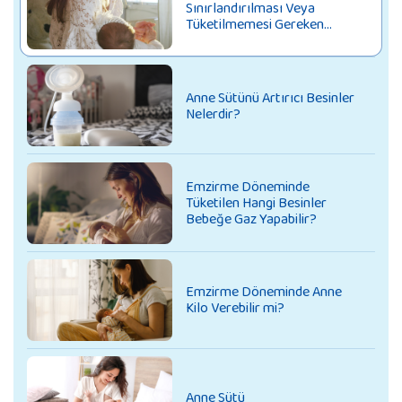
Sınırlandırılması Veya
Tüketilmemesi Gereken
Besinler
Anne Sütünü Artırıcı Besinler
Nelerdir?
Emzirme Döneminde
Tüketilen Hangi Besinler
Bebeğe Gaz Yapabilir?
Emzirme Döneminde Anne
Kilo Verebilir mi?
Anne Sütü