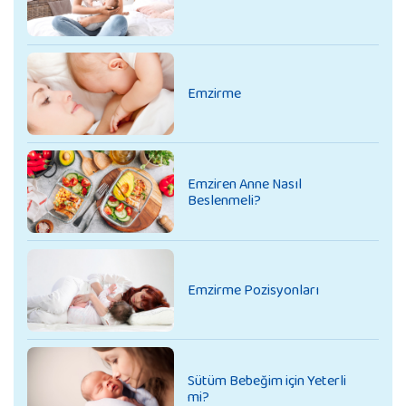
Emzirme
Emziren Anne Nasıl
Beslenmeli?
Emzirme Pozisyonları
Sütüm Bebeğim için Yeterli
mi?