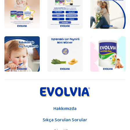
Hakkımızda
Sıkça Sorulan Sorular