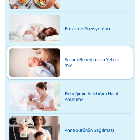
Emzirme Pozisyonları
Sütüm Bebeğim için Yeterli
mi?
Bebeğimin Acıktığını Nasıl
Anlarım?
Anne Sütünün Sağılması