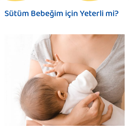
Sütüm Bebeğim için Yeterli mi?