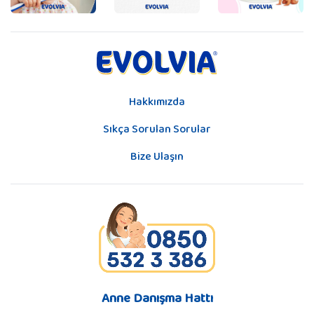
Hakkımızda
Sıkça Sorulan Sorular
Bize Ulaşın
Anne Danışma Hattı