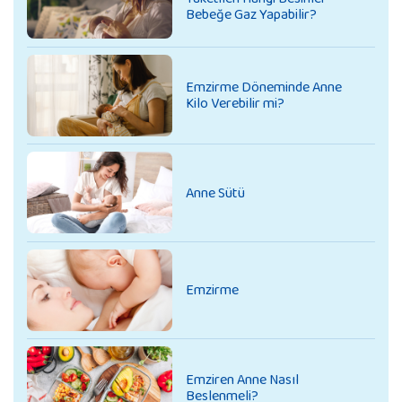
Bebeğe Gaz Yapabilir?
Emzirme Döneminde Anne
Kilo Verebilir mi?
Anne Sütü
Emzirme
Emziren Anne Nasıl
Beslenmeli?