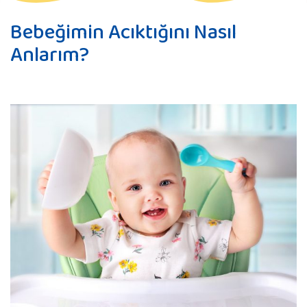
Bebeğimin Acıktığını Nasıl
Anlarım?