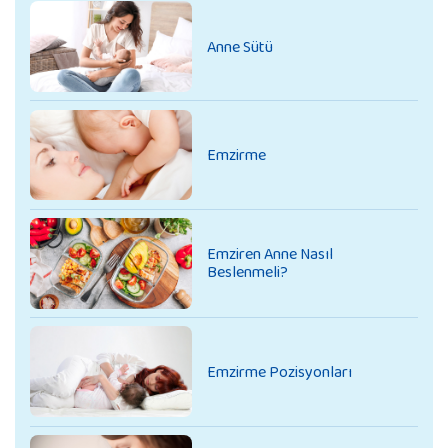
Anne Sütü
Emzirme
Emziren Anne Nasıl
Beslenmeli?
Emzirme Pozisyonları