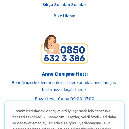
Sıkça Sorulan Sorular
Bize Ulaşın
Anne Danışma Hattı
Bebeğinizin beslenmesi ile ilgili her konuda anne danışma
hattımıza ulaşabilirsiniz.
Pazartesi - Cuma 09:00-17:00
Sitemiz içerisindeki deneyiminizi iyileştirmek için çerez (ve
benzeri teknikleri) kullanıyoruz. Çerezler, belirli özellikleri daha
iyi deneyimlemenizi, iletilerin size göre uyarlanmasını ve ilgi