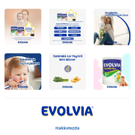
Hakkımızda