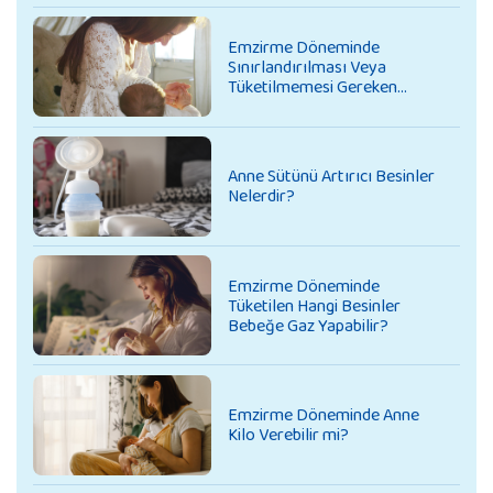
Emzirme Döneminde
Sınırlandırılması Veya
Tüketilmemesi Gereken
Besinler
Anne Sütünü Artırıcı Besinler
Nelerdir?
Emzirme Döneminde
Tüketilen Hangi Besinler
Bebeğe Gaz Yapabilir?
Emzirme Döneminde Anne
Kilo Verebilir mi?