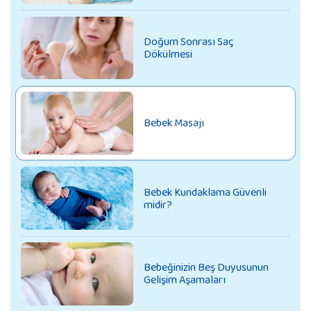
Doğum Sonrası Saç
Dökülmesi
Bebek Masajı
Bebek Kundaklama Güvenli
midir?
Bebeğinizin Beş Duyusunun
Gelişim Aşamaları