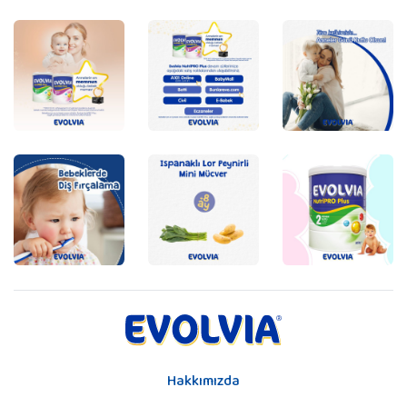
Hakkımızda