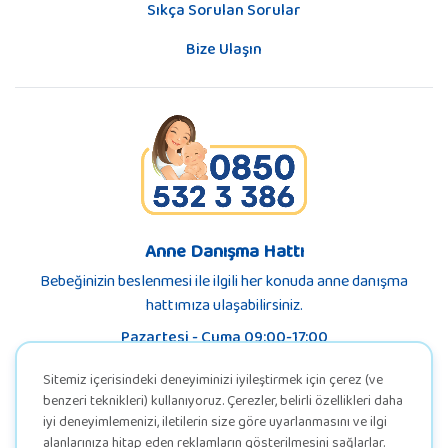
Sıkça Sorulan Sorular
Bize Ulaşın
Anne Danışma Hattı
Bebeğinizin beslenmesi ile ilgili her konuda anne danışma
hattımıza ulaşabilirsiniz.
Pazartesi - Cuma 09:00-17:00
Sitemiz içerisindeki deneyiminizi iyileştirmek için çerez (ve
benzeri teknikleri) kullanıyoruz. Çerezler, belirli özellikleri daha
iyi deneyimlemenizi, iletilerin size göre uyarlanmasını ve ilgi
alanlarınıza hitap eden reklamların gösterilmesini sağlarlar.