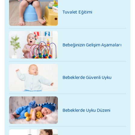
Tuvalet Eğitimi
Bebeğinizin Gelişim Aşamaları
Bebeklerde Güvenli Uyku
Bebeklerde Uyku Düzeni