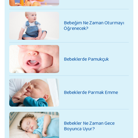
Bebeğim Ne Zaman Oturmayı
Öğrenecek?
Bebeklerde Pamukçuk
Bebeklerde Parmak Emme
Bebekler Ne Zaman Gece
Boyunca Uyur?