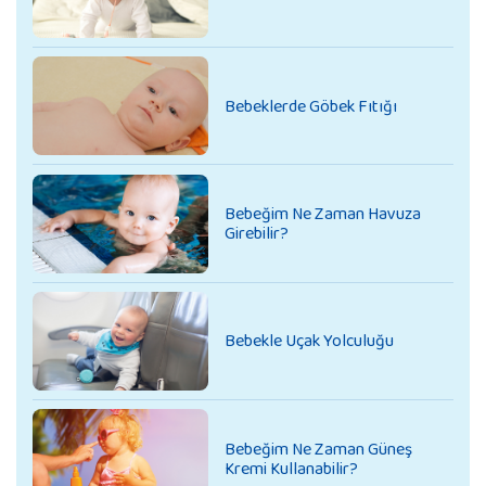
Bebeklerde Göbek Fıtığı
Bebeğim Ne Zaman Havuza
Girebilir?
Bebekle Uçak Yolculuğu
Bebeğim Ne Zaman Güneş
Kremi Kullanabilir?