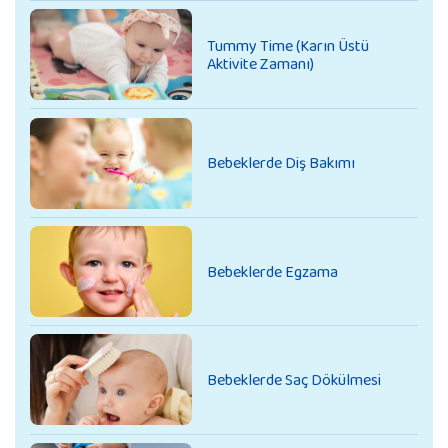
Tummy Time (Karın Üstü
Aktivite Zamanı)
Bebeklerde Diş Bakımı
Bebeklerde Egzama
Bebeklerde Saç Dökülmesi