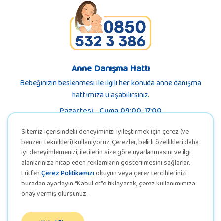
Anne Danışma Hattı
Bebeğinizin beslenmesi ile ilgili her konuda anne danışma
hattımıza ulaşabilirsiniz.
Pazartesi - Cuma 09:00-17:00
Sitemiz içerisindeki deneyiminizi iyileştirmek için çerez (ve
benzeri teknikleri) kullanıyoruz. Çerezler, belirli özellikleri daha
iyi deneyimlemenizi, iletilerin size göre uyarlanmasını ve ilgi
alanlarınıza hitap eden reklamların gösterilmesini sağlarlar.
Lütfen
Çerez Politikamızı
okuyun veya çerez tercihlerinizi
buradan ayarlayın. “Kabul et”e tıklayarak, çerez kullanımımıza
onay vermiş olursunuz.