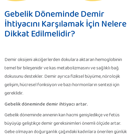
Gebelik Döneminde Demir
İhtiyacını Karşılamak İçin Nelere
Dikkat Edilmelidir?
Demir oksijeni akciğerlerden dokulara aktaran hemoglobinin
temel bir bileşenidir ve kas metabolizmasını ve sağlıklı bağ
dokusunu destekler. Demir ayrıca fiziksel büyüme, nörolojik
gelişim, hücresel fonksiyon ve bazı hormonların sentezi için
gereklidir.
Gebelik döneminde demir ihtiyacı artar.
Gebelik döneminde annenin kan hacmi genişledikçe ve fetüs
büyüyüp geliştikçe demir gereksinimleri önemli ölçüde artar.
Gebe olmayan doğurganlık çağındaki kadınlara önerilen günlük