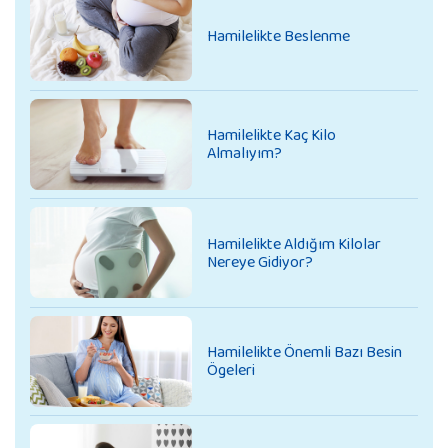
Hamilelikte Beslenme
Hamilelikte Kaç Kilo
Almalıyım?
Hamilelikte Aldığım Kilolar
Nereye Gidiyor?
Hamilelikte Önemli Bazı Besin
Ögeleri