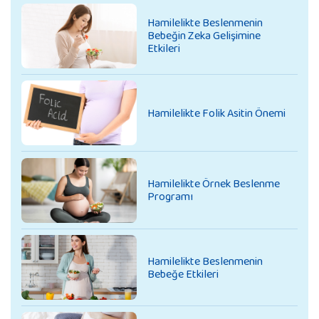
Hamilelikte Beslenmenin
Bebeğin Zeka Gelişimine
Etkileri
Hamilelikte Folik Asitin Önemi
Hamilelikte Örnek Beslenme
Programı
Hamilelikte Beslenmenin
Bebeğe Etkileri