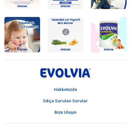
Hakkımızda
Sıkça Sorulan Sorular
Bize Ulaşın