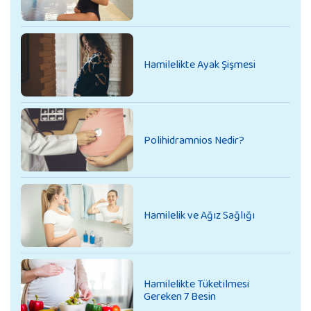
Hamilelikte Ayak Şişmesi
Polihidramnios Nedir?
Hamilelik ve Ağız Sağlığı
Hamilelikte Tüketilmesi
Gereken 7 Besin