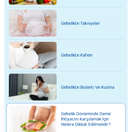
Gebelikte Takviyeler
Gebelikte Kafein
Gebelikte Bulantı Ve Kusma
Gebelik Döneminde Demir
İhtiyacını Karşılamak İçin
Nelere Dikkat Edilmelidir?